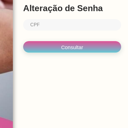
Alteração de Senha
Consultar