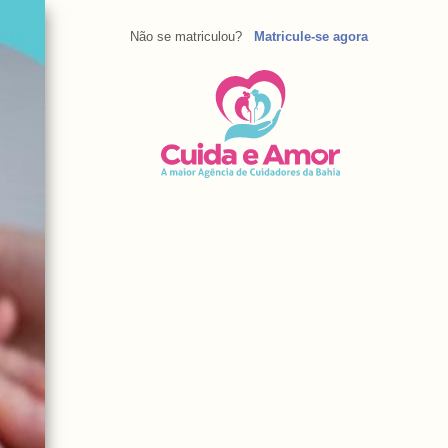
Não se matriculou?
Matricule-se agora